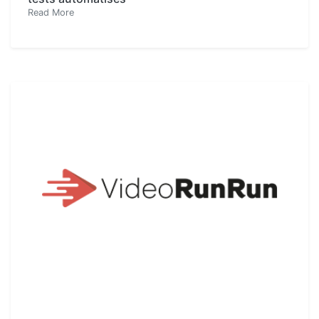
Read More