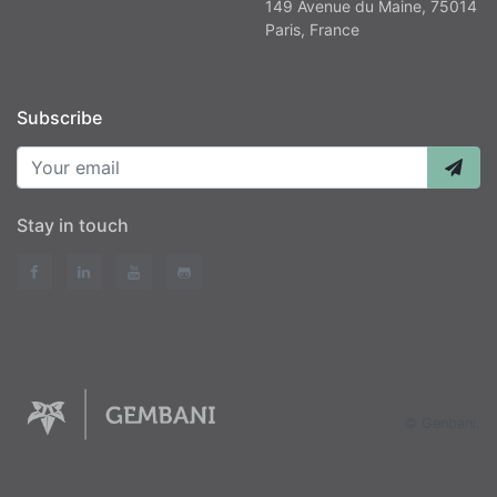
149 Avenue du Maine, 75014
Paris, France
Subscribe
Your email
Stay in touch
© Genbani.