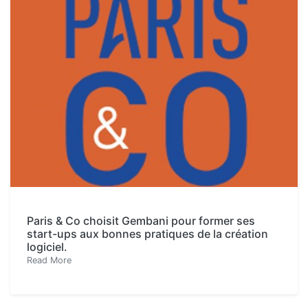
Paris & Co choisit Gembani pour former ses
start-ups aux bonnes pratiques de la création
logiciel.
Read More