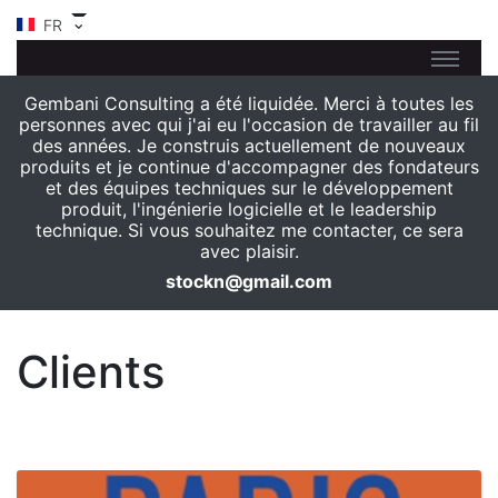
FR
Gembani Consulting a été liquidée. Merci à toutes les
personnes avec qui j'ai eu l'occasion de travailler au fil
des années. Je construis actuellement de nouveaux
produits et je continue d'accompagner des fondateurs
et des équipes techniques sur le développement
produit, l'ingénierie logicielle et le leadership
technique. Si vous souhaitez me contacter, ce sera
avec plaisir.
stockn@gmail.com
Clients