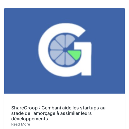
ShareGroop : Gembani aide les startups au
stade de l'amorçage à assimiler leurs
développements
Read More