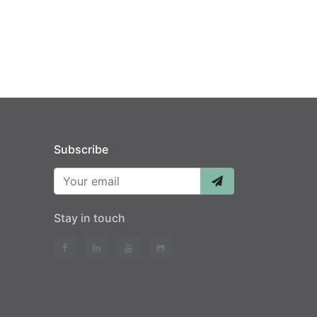
Subscribe
Your email
Stay in touch