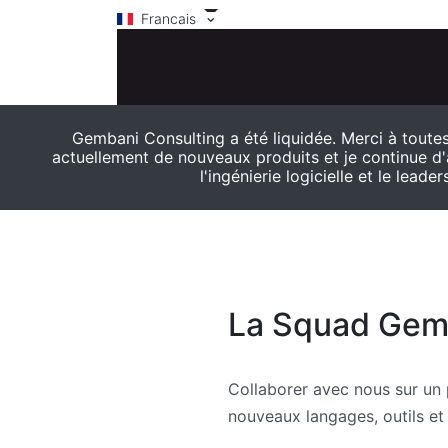
Francais
Gembani Consulting a été liquidée. Merci à toutes 
actuellement de nouveaux produits et je continue d
l'ingénierie logicielle et le lead
La Squad Gem
Collaborer avec nous sur un 
nouveaux langages, outils et