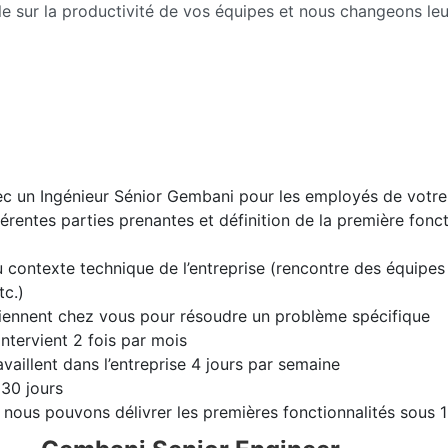
e sur la productivité de vos équipes et nous changeons le
vec un Ingénieur Sénior Gembani pour les employés de votre
érentes parties prenantes et définition de la première foncti
contexte technique de l’entreprise (rencontre des équipes 
tc.)
iennent chez vous pour résoudre un problème spécifique
intervient 2 fois par mois
vaillent dans l’entreprise 4 jours par semaine
 30 jours
 nous pouvons délivrer les premières fonctionnalités sous 1